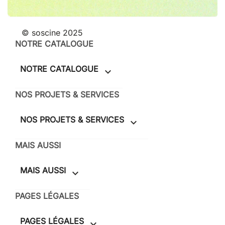
© soscine 2025
NOTRE CATALOGUE
NOTRE CATALOGUE

NOS PROJETS & SERVICES
NOS PROJETS & SERVICES

MAIS AUSSI
MAIS AUSSI

PAGES LÉGALES
PAGES LÉGALES
