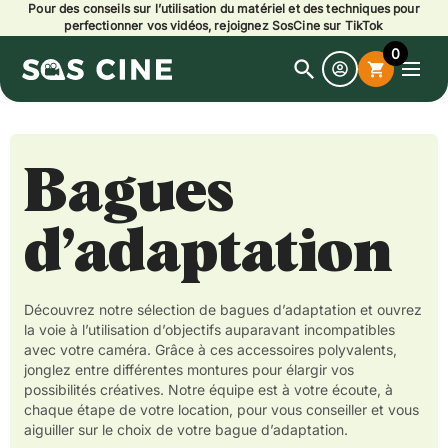
Pour des conseils sur l’utilisation du matériel et des techniques pour
perfectionner vos vidéos, rejoignez SosCine sur TikTok
0
search
shopping_cart
Open
search
Bagues
d’adaptation
Découvrez notre sélection de bagues d’adaptation et ouvrez
la voie à l’utilisation d’objectifs auparavant incompatibles
avec votre caméra. Grâce à ces accessoires polyvalents,
jonglez entre différentes montures pour élargir vos
possibilités créatives. Notre équipe est à votre écoute, à
chaque étape de votre location, pour vous conseiller et vous
aiguiller sur le choix de votre bague d’adaptation.