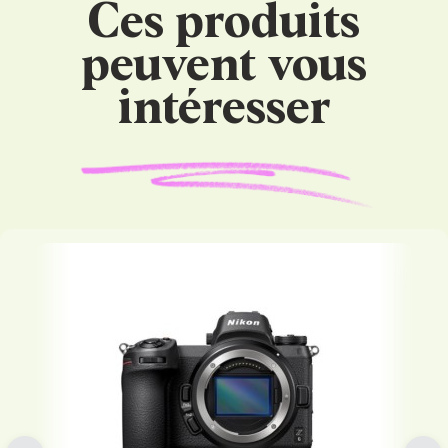
Ces produits
peuvent vous
intéresser