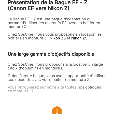
Présentation de la Bague EF - Z
(Canon EF vers Nikon Z)
La Bague EF - Z est une bague d'adaptation qui
permet d'utiliser les objectifs EF avec un boîtier en
monture Z.
Chez SosCine, nous vous proposons en location les
boîtiers en monture Z :
Nikon Z6
et
Nikon Z9
.
Une large gamme d'objectifs disponible
Chez SosCine, nous proposons à la location un large
choix d'objectifs en monture EF.
Grâce à cette bague, vous avez l'opportunité d'utiliser
ces objectifs avec votre boîtier en monture Z.
Vous retrouverez sur notre site toutes
nos optiques
en monture EF
.