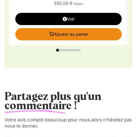
350,00 €
ht/jour
Voir
Ajouter au panier
Partagez plus qu'un
commentaire !
Votre avis compte beaucoup pour nous,alors n’hésitez pas
nous le donner.