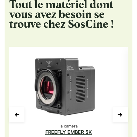
Tout le matériel dont
vous avez besoin se
trouve chez SosCine !
la caméra
FREEFLY EMBER 5K