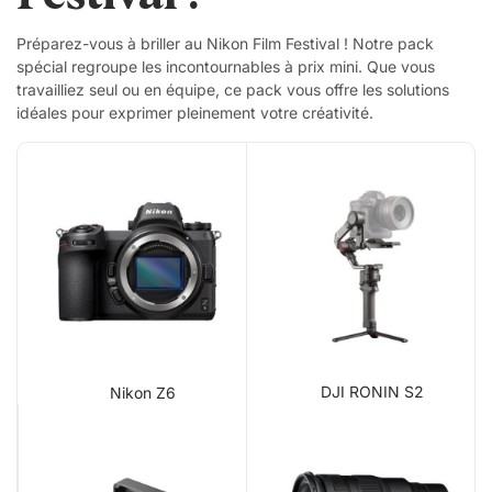
Préparez-vous à briller au Nikon Film Festival ! Notre pack
spécial regroupe les incontournables à prix mini. Que vous
travailliez seul ou en équipe, ce pack vous offre les solutions
idéales pour exprimer pleinement votre créativité.
DJI RONIN S2
Nikon Z6