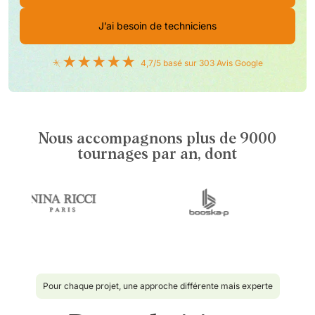
J’ai besoin de techniciens
★★★★★
4,7/5 basé sur 303 Avis Google
Nous accompagnons plus de 9000
tournages par an, dont
Pour chaque projet, une approche différente mais experte