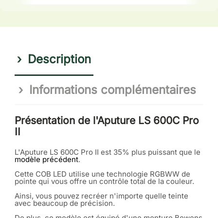
Description
Informations complémentaires
Présentation de l'Aputure LS 600C Pro
II
L'Aputure LS 600C Pro II est 35% plus puissant que le
modèle précédent
.
Cette COB LED utilise une technologie RGBWW de
pointe qui vous offre un contrôle total de la couleur.
Ainsi, vous pouvez recréer n'importe quelle teinte
avec beaucoup de précision.
De plus, ce modèle est équipé d'une monture Bowens