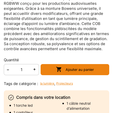
RGBWW conçu pour les productions audiovisuelles
exigeantes. Grâce à sa monture Bowens universelle, il
peut accueillir divers modificateurs, offrant une grande
flexibilité d’utilisation en tant que lumière principale,
éclairage d’appoint ou lumière d’ambiance. Cette COB
combine les fonctionnalités plébiscitées du modèle
précédent avec des améliorations significatives en termes
de puissance, de gestion du scintillement et de gradation.
Sa conception robuste, sa polyvalence et ses options de
contrôle avancées permettent une flexibilité maximale.
Quantité

Ajouter au panier
Tags de catégorie :
,
la lumière
Projecteurs
Compris dans votre location
1 câble neutral
1 torche led
d’alimentation
1 contrôleur