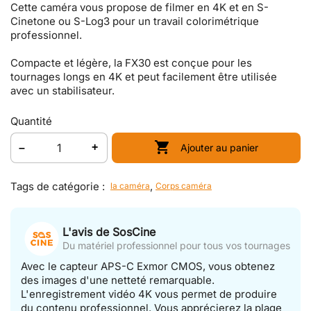
Cette caméra vous propose de filmer en 4K et en S-
Cinetone ou S-Log3 pour un travail colorimétrique
professionnel.
Compacte et légère, la FX30 est conçue pour les
tournages longs en 4K et peut facilement être utilisée
avec un stabilisateur.
Quantité

Ajouter au panier
Tags de catégorie :
,
la caméra
Corps caméra
L'avis de SosCine
Du matériel professionnel pour tous vos tournages
Avec le capteur APS-C Exmor CMOS, vous obtenez
des images d'une netteté remarquable.
L'enregistrement vidéo 4K vous permet de produire
du contenu professionnel. Vous apprécierez la plage