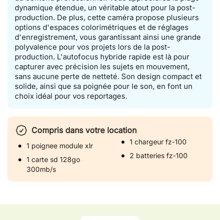
dynamique étendue, un véritable atout pour la post-
production. De plus, cette caméra propose plusieurs
options d'espaces colorimétriques et de réglages
d'enregistrement, vous garantissant ainsi une grande
polyvalence pour vos projets lors de la post-
production. L'autofocus hybride rapide est là pour
capturer avec précision les sujets en mouvement,
sans aucune perte de netteté. Son design compact et
solide, ainsi que sa poignée pour le son, en font un
choix idéal pour vos reportages.
Compris dans votre location
1 chargeur fz-100
1 poignee module xlr
2 batteries fz-100
1 carte sd 128go
300mb/s