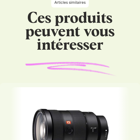
Articles similaires
Ces produits
peuvent vous
intéresser