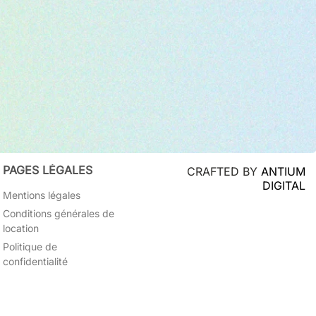
PAGES LÉGALES
CRAFTED BY
ANTIUM
DIGITAL
Mentions légales
Conditions générales de
location
Politique de
confidentialité