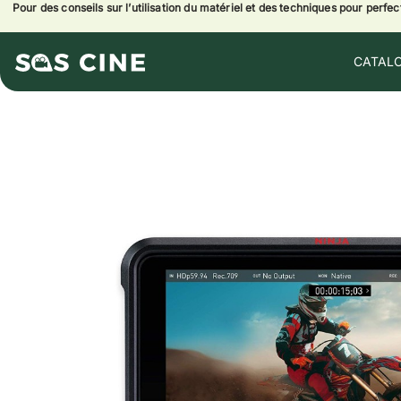
Pour des conseils sur l’utilisation du matériel et des techniques pour perfe
CATAL