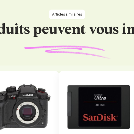
Articles similaires
duits peuvent vous in