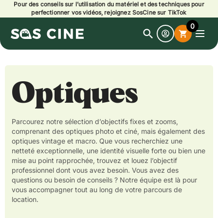
Pour des conseils sur l’utilisation du matériel et des techniques pour
perfectionner vos vidéos, rejoignez SosCine sur TikTok
0
search
shopping_cart
Open
search
Optiques
Parcourez notre sélection d’objectifs fixes et zooms,
comprenant des optiques photo et ciné, mais également des
optiques vintage et macro. Que vous recherchiez une
netteté exceptionnelle, une identité visuelle forte ou bien une
mise au point rapprochée, trouvez et louez l’objectif
professionnel dont vous avez besoin. Vous avez des
questions ou besoin de conseils ? Notre équipe est là pour
vous accompagner tout au long de votre parcours de
location.