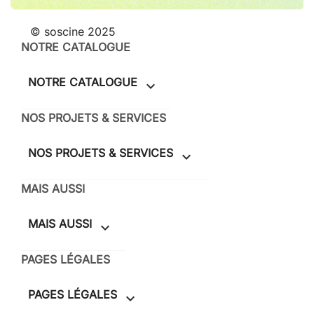
© soscine 2025
NOTRE CATALOGUE
NOTRE CATALOGUE

NOS PROJETS & SERVICES
NOS PROJETS & SERVICES

MAIS AUSSI
MAIS AUSSI

PAGES LÉGALES
PAGES LÉGALES
