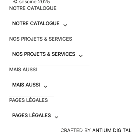
© soscine 2025
NOTRE CATALOGUE
NOTRE CATALOGUE

NOS PROJETS & SERVICES
NOS PROJETS & SERVICES

MAIS AUSSI
MAIS AUSSI

PAGES LÉGALES
PAGES LÉGALES

CRAFTED BY
ANTIUM DIGITAL