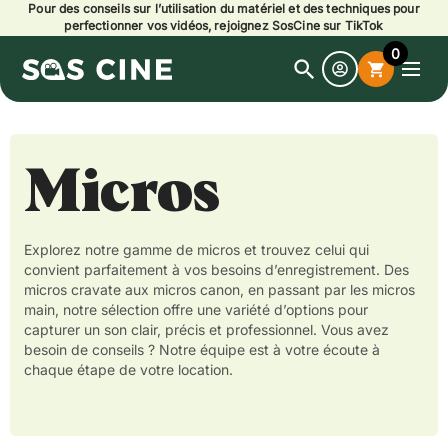
Pour des conseils sur l’utilisation du matériel et des techniques pour
perfectionner vos vidéos, rejoignez SosCine sur TikTok
0
search
shopping_cart
Open
search
Micros
Explorez notre gamme de micros et trouvez celui qui
convient parfaitement à vos besoins d’enregistrement. Des
micros cravate aux micros canon, en passant par les micros
main, notre sélection offre une variété d’options pour
capturer un son clair, précis et professionnel. Vous avez
besoin de conseils ? Notre équipe est à votre écoute à
chaque étape de votre location.