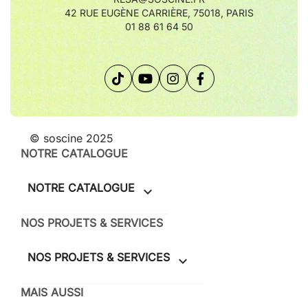
42 RUE EUGÈNE CARRIÈRE, 75018, PARIS
01 88 61 64 50
© soscine 2025
NOTRE CATALOGUE
NOTRE CATALOGUE

NOS PROJETS & SERVICES
NOS PROJETS & SERVICES

MAIS AUSSI