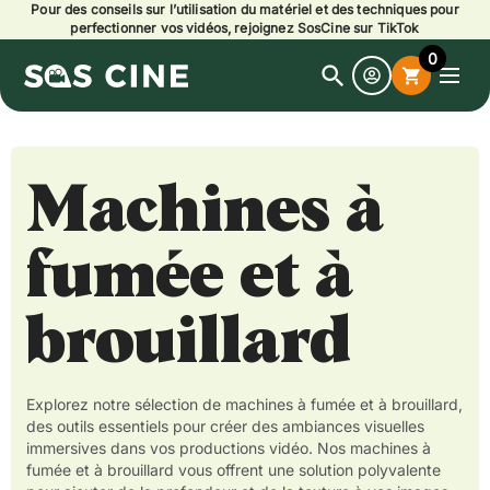
Pour des conseils sur l’utilisation du matériel et des techniques pour
perfectionner vos vidéos, rejoignez SosCine sur TikTok
0
search
shopping_cart
Open
search
Machines à
fumée et à
brouillard
Explorez notre sélection de machines à fumée et à brouillard,
des outils essentiels pour créer des ambiances visuelles
immersives dans vos productions vidéo. Nos machines à
fumée et à brouillard vous offrent une solution polyvalente